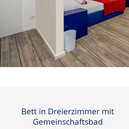
Bett in Dreierzimmer mit
Gemeinschaftsbad