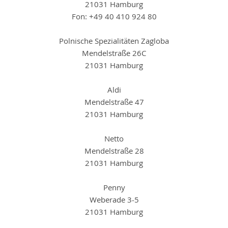
21031 Hamburg
Fon: +49 40 410 924 80
Polnische Spezialitäten Zagloba
Mendelstraße 26C
21031 Hamburg
Aldi
Mendelstraße 47
21031 Hamburg
Netto
Mendelstraße 28
21031 Hamburg
Penny
Weberade 3-5
21031 Hamburg